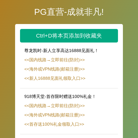
PG直营-成就非凡!
Ctrl+D将本页添加到收藏夹
尊龙凯时-新人立享高达16888见面礼！
<<国内线路→立即前往(防封)>>
<<海外或VPN线路(邮箱注册)>>
<<新人16888见面礼领取入口>>
918博天堂-首存限时赠送100%礼金！
<<国内线路→立即前往(防封)>>
<<海外或VPN线路(邮箱注册)>>
<<首存送100%礼金领取入口>>